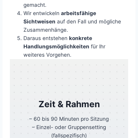
gemacht.
Wir entwickeln
arbeitsfähige
Sichtweisen
auf den Fall und mögliche
Zusammenhänge.
Daraus entstehen
konkrete
Handlungsmöglichkeiten
für Ihr
weiteres Vorgehen.
Zeit & Rahmen
– 60 bis 90 Minuten pro Sitzung
– Einzel- oder Gruppensetting
(fallspezifisch)