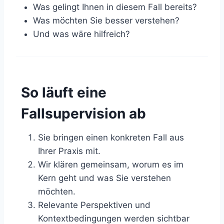
Was gelingt Ihnen in diesem Fall bereits?
Was möchten Sie besser verstehen?
Und was wäre hilfreich?
So läuft eine
Fallsupervision ab
Sie bringen einen konkreten Fall aus
Ihrer Praxis mit.
Wir klären gemeinsam, worum es im
Kern geht und was Sie verstehen
möchten.
Relevante Perspektiven und
Kontextbedingungen werden sichtbar