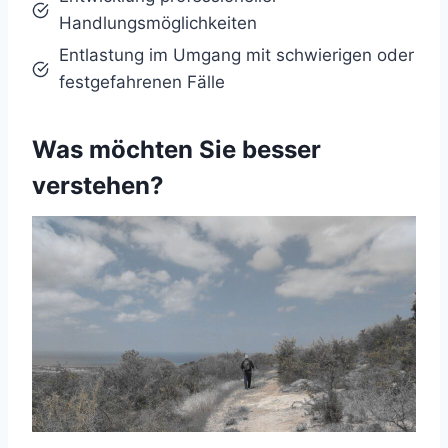
Handlungsmöglichkeiten
Entlastung im Umgang mit schwierigen oder
festgefahrenen Fälle
Was möchten Sie besser
verstehen?