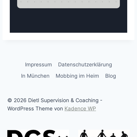
Impressum
Datenschutzerklärung
In München
Mobbing im Heim
Blog
© 2026 Dietl Supervision & Coaching -
WordPress Theme von
Kadence WP