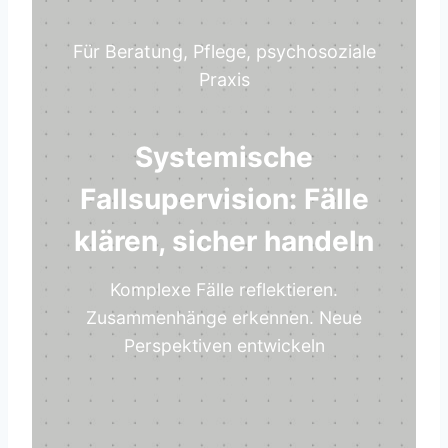
Für Beratung, Pflege, psychosoziale
Praxis
Systemische
Fallsupervision: Fälle
klären, sicher handeln
Komplexe Fälle reflektieren.
Zusammenhänge erkennen. Neue
Perspektiven entwickeln