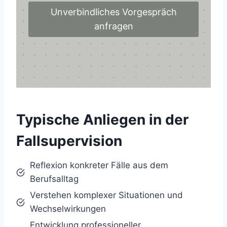
Unverbindliches Vorgespräch
anfragen
Typische Anliegen in der
Fallsupervision
Reflexion konkreter Fälle aus dem
Berufsalltag
Verstehen komplexer Situationen und
Wechselwirkungen
Entwicklung professioneller