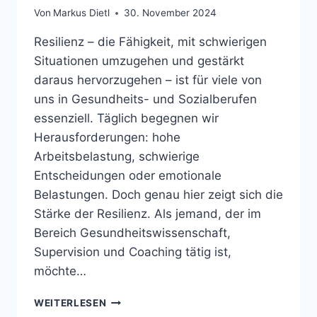
Von
Markus Dietl
30. November 2024
Resilienz – die Fähigkeit, mit schwierigen
Situationen umzugehen und gestärkt
daraus hervorzugehen – ist für viele von
uns in Gesundheits- und Sozialberufen
essenziell. Täglich begegnen wir
Herausforderungen: hohe
Arbeitsbelastung, schwierige
Entscheidungen oder emotionale
Belastungen. Doch genau hier zeigt sich die
Stärke der Resilienz. Als jemand, der im
Bereich Gesundheitswissenschaft,
Supervision und Coaching tätig ist,
möchte…
WIE
WEITERLESEN
SIE