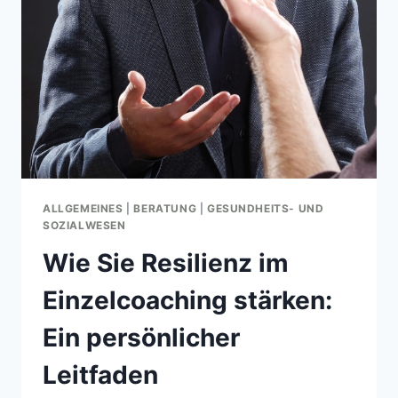
ALLGEMEINES
|
BERATUNG
|
GESUNDHEITS- UND
SOZIALWESEN
Wie Sie Resilienz im
Einzelcoaching stärken:
Ein persönlicher
Leitfaden