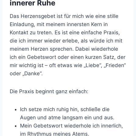
innerer Ruhe
Das Herzensgebet ist für mich wie eine stille
Einladung, mit meinem innersten Kern in
Kontakt zu treten. Es ist eine einfache Praxis,
die ich immer wieder erlebe, als würde ich mit
meinem Herzen sprechen. Dabei wiederhole
ich ein Gebetswort oder einen kurzen Satz, der
mir wichtig ist – oft etwas wie „Liebe“, „Frieden“
oder „Danke“.
Die Praxis beginnt ganz einfach:
Ich setze mich ruhig hin, schließe die
Augen und atme langsam ein und aus.
Mein Gebetswort wiederhole ich innerlich,
im Rhythmus meines Atems.