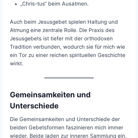
„Chris-tus“ beim Ausatmen.
Auch beim Jesusgebet spielen Haltung und
Atmung eine zentrale Rolle. Die Praxis des
Jesusgebets ist tiefer mit der orthodoxen
Tradition verbunden, wodurch sie für mich wie
ein Tor zu einer reichen spirituellen Geschichte
wirkt.
Gemeinsamkeiten und
Unterschiede
Die Gemeinsamkeiten und Unterschiede der
beiden Gebetsformen faszinieren mich immer
wieder. Beide laden zur inneren Sammlung ein,