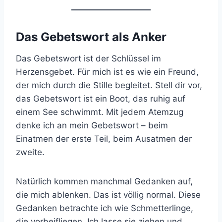
Das Gebetswort als Anker
Das Gebetswort ist der Schlüssel im
Herzensgebet. Für mich ist es wie ein Freund,
der mich durch die Stille begleitet. Stell dir vor,
das Gebetswort ist ein Boot, das ruhig auf
einem See schwimmt. Mit jedem Atemzug
denke ich an mein Gebetswort – beim
Einatmen der erste Teil, beim Ausatmen der
zweite.
Natürlich kommen manchmal Gedanken auf,
die mich ablenken. Das ist völlig normal. Diese
Gedanken betrachte ich wie Schmetterlinge,
die vorbeifliegen. Ich lasse sie ziehen und