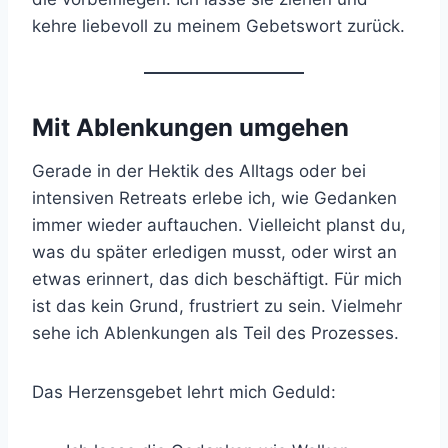
kehre liebevoll zu meinem Gebetswort zurück.
Mit Ablenkungen umgehen
Gerade in der Hektik des Alltags oder bei
intensiven Retreats erlebe ich, wie Gedanken
immer wieder auftauchen. Vielleicht planst du,
was du später erledigen musst, oder wirst an
etwas erinnert, das dich beschäftigt. Für mich
ist das kein Grund, frustriert zu sein. Vielmehr
sehe ich Ablenkungen als Teil des Prozesses.
Das Herzensgebet lehrt mich Geduld: