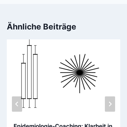
Ähnliche Beiträge
Epidemiologie-Coaching: Klarheit in