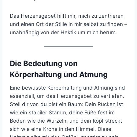
Das Herzensgebet hilft mir, mich zu zentrieren
und einen Ort der Stille in mir selbst zu finden –
unabhängig von der Hektik um mich herum.
Die Bedeutung von
Körperhaltung und Atmung
Eine bewusste Körperhaltung und Atmung sind
essenziell, um das Herzensgebet zu vertiefen.
Stell dir vor, du bist ein Baum: Dein Rücken ist
wie ein stabiler Stamm, deine Füße fest im
Boden wie die Wurzeln, und dein Kopf streckt
sich wie eine Krone in den Himmel. Diese