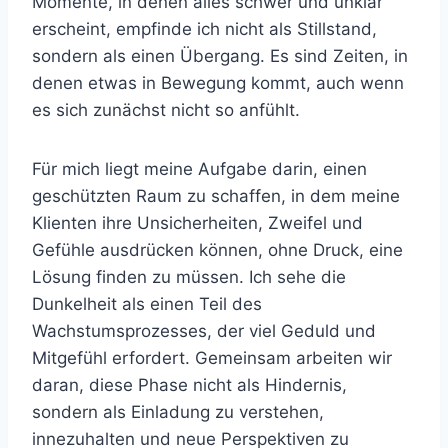
Momente, in denen alles schwer und unklar
erscheint, empfinde ich nicht als Stillstand,
sondern als einen Übergang. Es sind Zeiten, in
denen etwas in Bewegung kommt, auch wenn
es sich zunächst nicht so anfühlt.
Für mich liegt meine Aufgabe darin, einen
geschützten Raum zu schaffen, in dem meine
Klienten ihre Unsicherheiten, Zweifel und
Gefühle ausdrücken können, ohne Druck, eine
Lösung finden zu müssen. Ich sehe die
Dunkelheit als einen Teil des
Wachstumsprozesses, der viel Geduld und
Mitgefühl erfordert. Gemeinsam arbeiten wir
daran, diese Phase nicht als Hindernis,
sondern als Einladung zu verstehen,
innezuhalten und neue Perspektiven zu