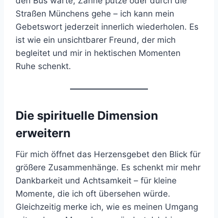
den Bus warte, Zähne putze oder durch die
Straßen Münchens gehe – ich kann mein
Gebetswort jederzeit innerlich wiederholen. Es
ist wie ein unsichtbarer Freund, der mich
begleitet und mir in hektischen Momenten
Ruhe schenkt.
Die spirituelle Dimension
erweitern
Für mich öffnet das Herzensgebet den Blick für
größere Zusammenhänge. Es schenkt mir mehr
Dankbarkeit und Achtsamkeit – für kleine
Momente, die ich oft übersehen würde.
Gleichzeitig merke ich, wie es meinen Umgang