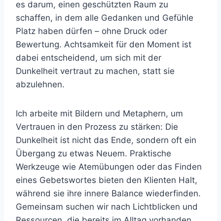
es darum, einen geschützten Raum zu
schaffen, in dem alle Gedanken und Gefühle
Platz haben dürfen – ohne Druck oder
Bewertung. Achtsamkeit für den Moment ist
dabei entscheidend, um sich mit der
Dunkelheit vertraut zu machen, statt sie
abzulehnen.
Ich arbeite mit Bildern und Metaphern, um
Vertrauen in den Prozess zu stärken: Die
Dunkelheit ist nicht das Ende, sondern oft ein
Übergang zu etwas Neuem. Praktische
Werkzeuge wie Atemübungen oder das Finden
eines Gebetswortes bieten den Klienten Halt,
während sie ihre innere Balance wiederfinden.
Gemeinsam suchen wir nach Lichtblicken und
Ressourcen, die bereits im Alltag vorhanden