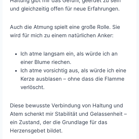
Haltung gibt mir das Gefühl, geerdet zu sein
und gleichzeitig offen für neue Erfahrungen.
Auch die Atmung spielt eine große Rolle. Sie
wird für mich zu einem natürlichen Anker:
Ich atme langsam ein, als würde ich an
einer Blume riechen.
Ich atme vorsichtig aus, als würde ich eine
Kerze ausblasen – ohne dass die Flamme
verlöscht.
Diese bewusste Verbindung von Haltung und
Atem schenkt mir Stabilität und Gelassenheit –
ein Zustand, der die Grundlage für das
Herzensgebet bildet.