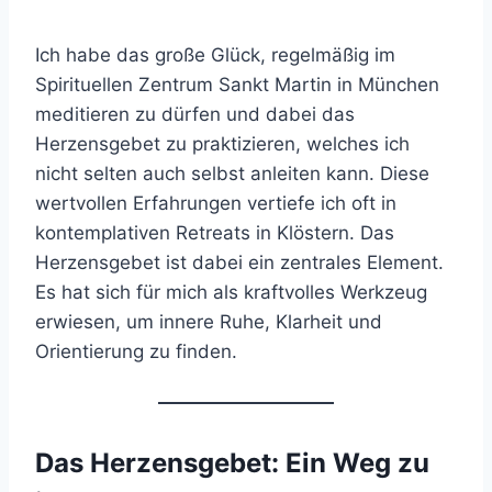
Ich habe das große Glück, regelmäßig im
Spirituellen Zentrum Sankt Martin in München
meditieren zu dürfen und dabei das
Herzensgebet zu praktizieren, welches ich
nicht selten auch selbst anleiten kann. Diese
wertvollen Erfahrungen vertiefe ich oft in
kontemplativen Retreats in Klöstern. Das
Herzensgebet ist dabei ein zentrales Element.
Es hat sich für mich als kraftvolles Werkzeug
erwiesen, um innere Ruhe, Klarheit und
Orientierung zu finden.
Das Herzensgebet: Ein Weg zu