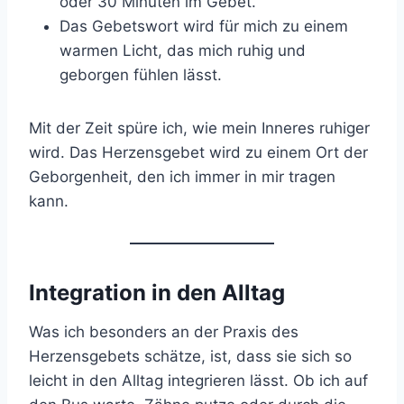
oder 30 Minuten im Gebet.
Das Gebetswort wird für mich zu einem
warmen Licht, das mich ruhig und
geborgen fühlen lässt.
Mit der Zeit spüre ich, wie mein Inneres ruhiger
wird. Das Herzensgebet wird zu einem Ort der
Geborgenheit, den ich immer in mir tragen
kann.
Integration in den Alltag
Was ich besonders an der Praxis des
Herzensgebets schätze, ist, dass sie sich so
leicht in den Alltag integrieren lässt. Ob ich auf