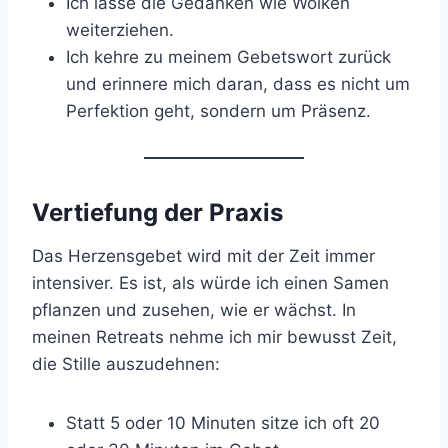
Ich lasse die Gedanken wie Wolken
weiterziehen.
Ich kehre zu meinem Gebetswort zurück
und erinnere mich daran, dass es nicht um
Perfektion geht, sondern um Präsenz.
Vertiefung der Praxis
Das Herzensgebet wird mit der Zeit immer
intensiver. Es ist, als würde ich einen Samen
pflanzen und zusehen, wie er wächst. In
meinen Retreats nehme ich mir bewusst Zeit,
die Stille auszudehnen:
Statt 5 oder 10 Minuten sitze ich oft 20