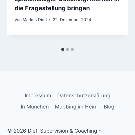
die Fragestellung bringen
Von
Markus Dietl
22. Dezember 2024
Impressum
Datenschutzerklärung
In München
Mobbing im Heim
Blog
© 2026 Dietl Supervision & Coaching -