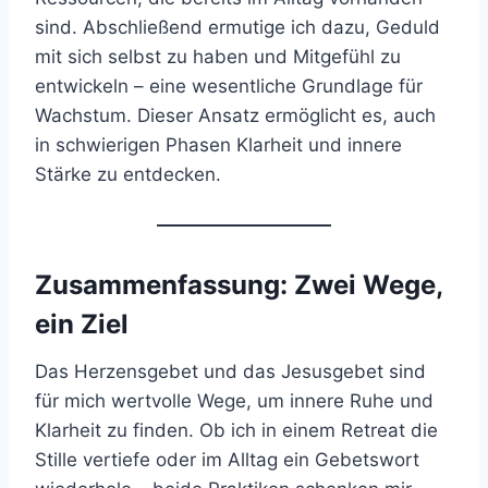
sind. Abschließend ermutige ich dazu, Geduld
mit sich selbst zu haben und Mitgefühl zu
entwickeln – eine wesentliche Grundlage für
Wachstum. Dieser Ansatz ermöglicht es, auch
in schwierigen Phasen Klarheit und innere
Stärke zu entdecken.
Zusammenfassung: Zwei Wege,
ein Ziel
Das Herzensgebet und das Jesusgebet sind
für mich wertvolle Wege, um innere Ruhe und
Klarheit zu finden. Ob ich in einem Retreat die
Stille vertiefe oder im Alltag ein Gebetswort