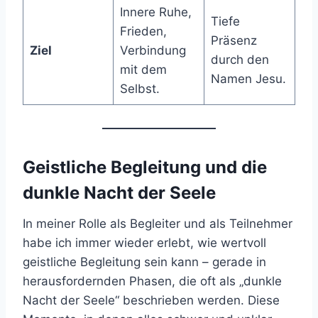
Innere Ruhe,
Tiefe
Frieden,
Präsenz
Ziel
Verbindung
durch den
mit dem
Namen Jesu.
Selbst.
Geistliche Begleitung und die
dunkle Nacht der Seele
In meiner Rolle als Begleiter und als Teilnehmer
habe ich immer wieder erlebt, wie wertvoll
geistliche Begleitung sein kann – gerade in
herausfordernden Phasen, die oft als „dunkle
Nacht der Seele“ beschrieben werden. Diese