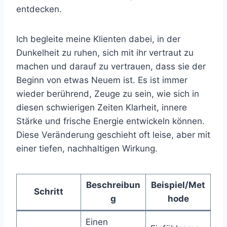
entdecken.
Ich begleite meine Klienten dabei, in der
Dunkelheit zu ruhen, sich mit ihr vertraut zu
machen und darauf zu vertrauen, dass sie der
Beginn von etwas Neuem ist. Es ist immer
wieder berührend, Zeuge zu sein, wie sich in
diesen schwierigen Zeiten Klarheit, innere
Stärke und frische Energie entwickeln können.
Diese Veränderung geschieht oft leise, aber mit
einer tiefen, nachhaltigen Wirkung.
Beschreibun
Beispiel/Met
Schritt
g
hode
Einen