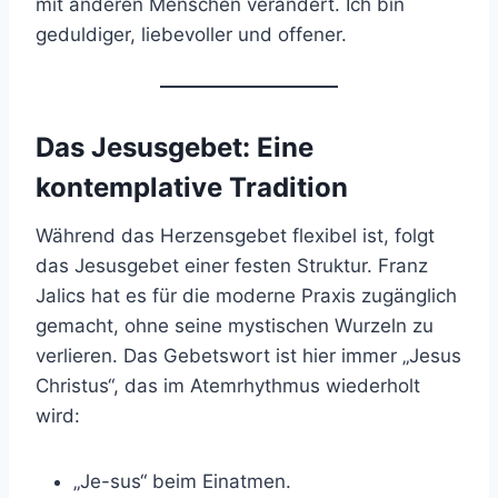
mit anderen Menschen verändert. Ich bin
geduldiger, liebevoller und offener.
Das Jesusgebet: Eine
kontemplative Tradition
Während das Herzensgebet flexibel ist, folgt
das Jesusgebet einer festen Struktur. Franz
Jalics hat es für die moderne Praxis zugänglich
gemacht, ohne seine mystischen Wurzeln zu
verlieren. Das Gebetswort ist hier immer „Jesus
Christus“, das im Atemrhythmus wiederholt
wird:
„Je-sus“ beim Einatmen.