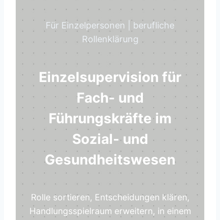
Für Einzelpersonen | berufliche
Rollenklärung
Einzelsupervision für
Fach- und
Führungskräfte im
Sozial- und
Gesundheitswesen
Rolle sortieren, Entscheidungen klären,
Handlungsspielraum erweitern, in einem