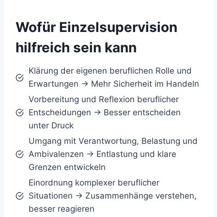
Wofür Einzelsupervision
hilfreich sein kann
Klärung der eigenen beruflichen Rolle und
Erwartungen → Mehr Sicherheit im Handeln
Vorbereitung und Reflexion beruflicher
Entscheidungen → Besser entscheiden
unter Druck
Umgang mit Verantwortung, Belastung und
Ambivalenzen → Entlastung und klare
Grenzen entwickeln
Einordnung komplexer beruflicher
Situationen → Zusammenhänge verstehen,
besser reagieren