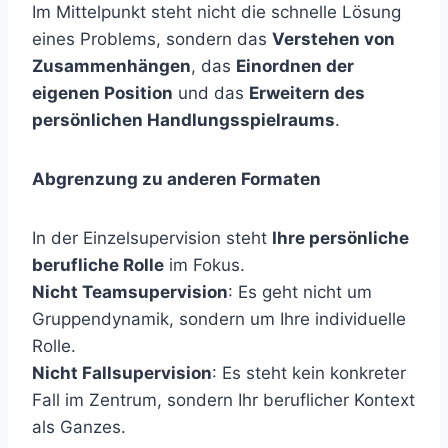
Im Mittelpunkt steht nicht die schnelle Lösung
eines Problems, sondern das
Verstehen von
Zusammenhängen
, das
Einordnen der
eigenen Position
und das
Erweitern des
persönlichen Handlungsspielraums
.
Abgrenzung zu anderen Formaten
In der Einzelsupervision steht
Ihre persönliche
berufliche Rolle
im Fokus.
Nicht Teamsupervision
: Es geht nicht um
Gruppendynamik, sondern um Ihre individuelle
Rolle.
Nicht Fallsupervision
: Es steht kein konkreter
Fall im Zentrum, sondern Ihr beruflicher Kontext
als Ganzes.