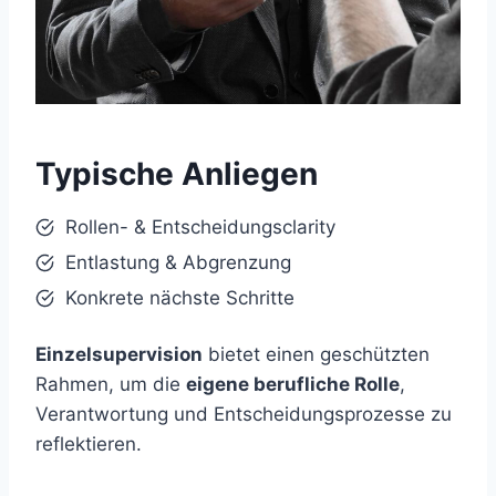
Typische Anliegen
Rollen- & Entscheidungsclarity
Entlastung & Abgrenzung
Konkrete nächste Schritte
Einzelsupervision
bietet einen geschützten
Rahmen, um die
eigene berufliche Rolle
,
Verantwortung und Entscheidungsprozesse zu
reflektieren.