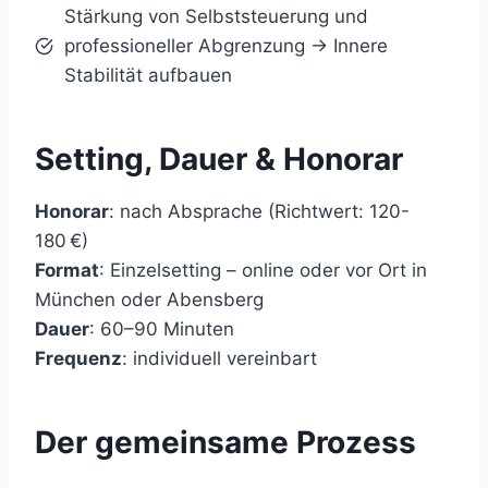
Stärkung von Selbststeuerung und
professioneller Abgrenzung → Innere
Stabilität aufbauen
Setting, Dauer & Honorar
Honorar
: nach Absprache (Richtwert: 120-
180 €)
Format
: Einzelsetting – online oder vor Ort in
München oder Abensberg
Dauer
: 60–90 Minuten
Frequenz
: individuell vereinbart
Der gemeinsame Prozess