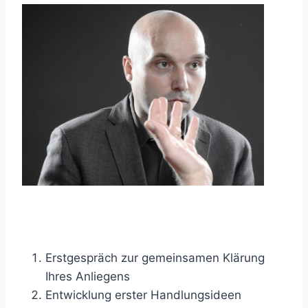
Erstgespräch zur gemeinsamen Klärung
Ihres Anliegens
Entwicklung erster Handlungsideen