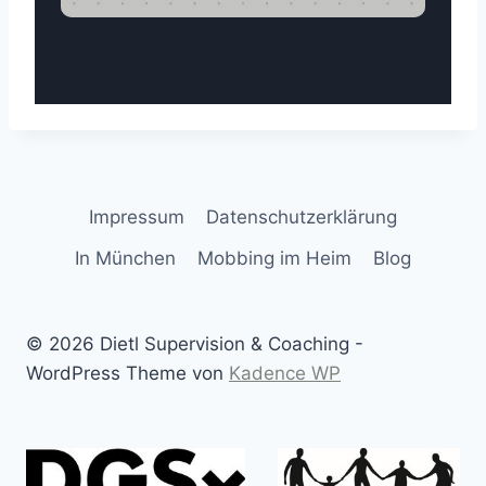
Impressum
Datenschutzerklärung
In München
Mobbing im Heim
Blog
© 2026 Dietl Supervision & Coaching -
WordPress Theme von
Kadence WP