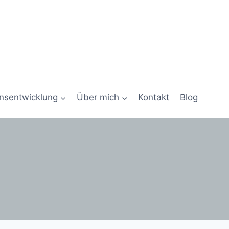
onsentwicklung
Über mich
Kontakt
Blog