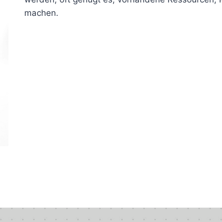
machen.