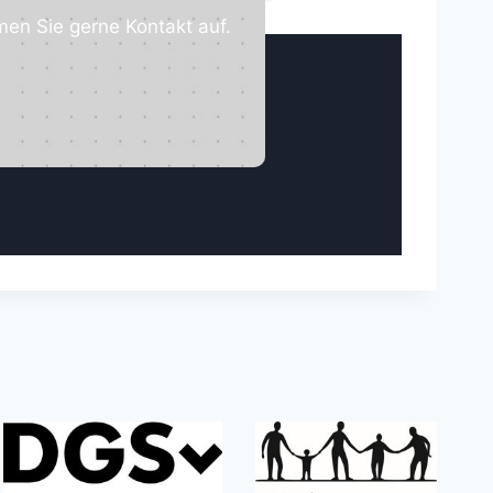
men Sie gerne Kontakt auf.