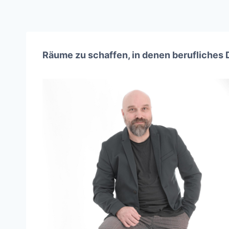
Räume zu schaffen, in denen berufliches 